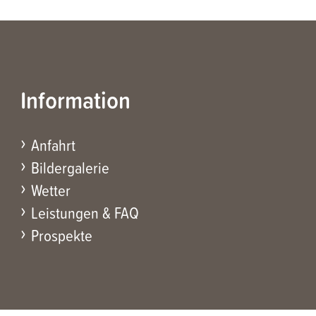
Information
Anfahrt
Bildergalerie
Wetter
Leistungen & FAQ
Prospekte