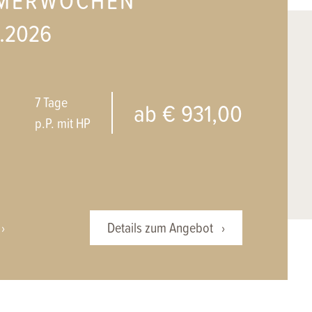
0.2026
7 Tage
ab € 931,00
p.P. mit HP
Details zum Angebot