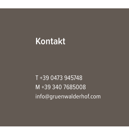
Kontakt
T +39 0473 945748
M +39 340 7685008
info@gruenwalderhof.com