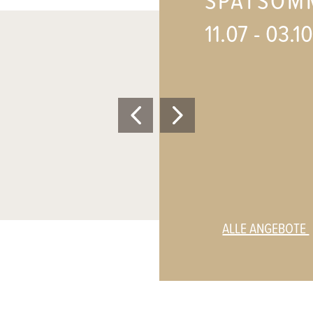
11.07 - 03.1
ALLE ANGEBOTE