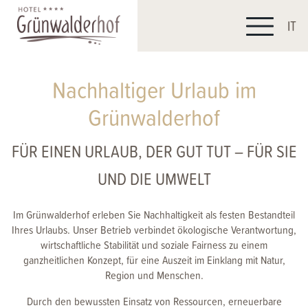
IT
Nachhaltiger Urlaub im
Grünwalderhof
FÜR EINEN URLAUB, DER GUT TUT – FÜR SIE
UND DIE UMWELT
Im Grünwalderhof erleben Sie Nachhaltigkeit als festen Bestandteil
Ihres Urlaubs. Unser Betrieb verbindet ökologische Verantwortung,
wirtschaftliche Stabilität und soziale Fairness zu einem
ganzheitlichen Konzept, für eine Auszeit im Einklang mit Natur,
Region und Menschen.
Durch den bewussten Einsatz von Ressourcen, erneuerbare