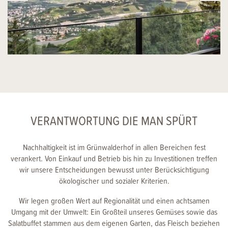
VERANTWORTUNG DIE MAN SPÜRT
Nachhaltigkeit ist im Grünwalderhof in allen Bereichen fest
verankert. Von Einkauf und Betrieb bis hin zu Investitionen treffen
wir unsere Entscheidungen bewusst unter Berücksichtigung
ökologischer und sozialer Kriterien.
Wir legen großen Wert auf Regionalität und einen achtsamen
Umgang mit der Umwelt: Ein Großteil unseres Gemüses sowie das
Salatbuffet stammen aus dem eigenen Garten, das Fleisch beziehen