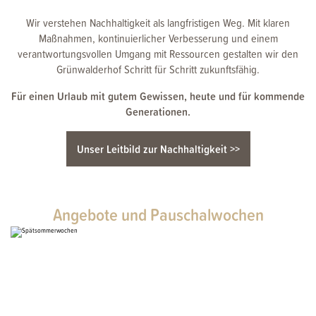
Wir verstehen Nachhaltigkeit als langfristigen Weg. Mit klaren
Maßnahmen, kontinuierlicher Verbesserung und einem
verantwortungsvollen Umgang mit Ressourcen gestalten wir den
Grünwalderhof Schritt für Schritt zukunftsfähig.
Für einen Urlaub mit gutem Gewissen, heute und für kommende
Generationen.
Unser Leitbild zur Nachhaltigkeit >>
Angebote und Pauschalwochen