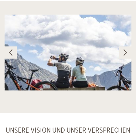
UNSERE VISION UND UNSER VERSPRECHEN