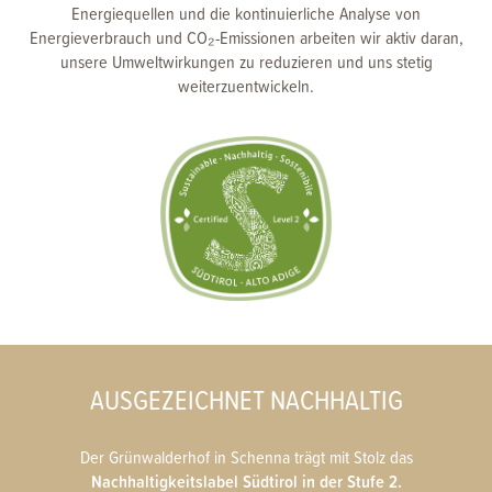
Energiequellen und die kontinuierliche Analyse von
Energieverbrauch und CO₂-Emissionen arbeiten wir aktiv daran,
unsere Umweltwirkungen zu reduzieren und uns stetig
weiterzuentwickeln.
AUSGEZEICHNET NACHHALTIG
Der Grünwalderhof in Schenna trägt mit Stolz das
Nachhaltigkeitslabel Südtirol in der Stufe 2.