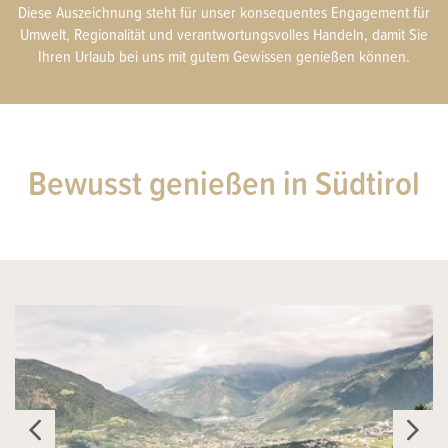
Diese Auszeichnung steht für unser konsequentes Engagement für
Umwelt, Regionalität und verantwortungsvolles Handeln, damit Sie
Ihren Urlaub bei uns mit gutem Gewissen genießen können.
Bewusst genießen in Südtirol