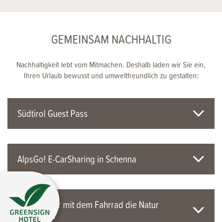
GEMEINSAM NACHHALTIG
Nachhaltigkeit lebt vom Mitmachen. Deshalb laden wir Sie ein,
Ihren Urlaub bewusst und umweltfreundlich zu gestalten:
Südtirol Guest Pass
AlpsGo! E-CarSharing in Schenna
Zu Fuß oder mit dem Fahrrad die Natur
entdecken