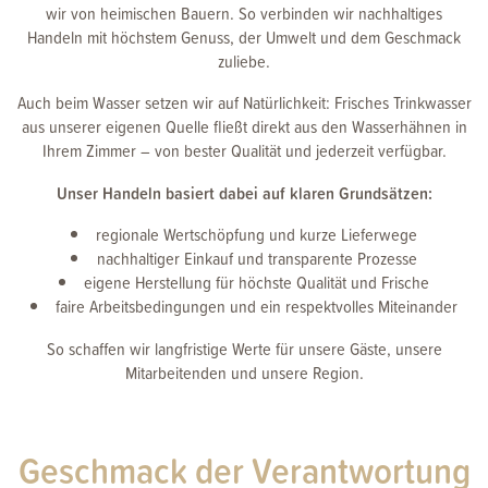
wir von heimischen Bauern. So verbinden wir nachhaltiges
Handeln mit höchstem Genuss, der Umwelt und dem Geschmack
zuliebe.
Auch beim Wasser setzen wir auf Natürlichkeit: Frisches Trinkwasser
aus unserer eigenen Quelle fließt direkt aus den Wasserhähnen in
Ihrem Zimmer – von bester Qualität und jederzeit verfügbar.
Unser Handeln basiert dabei auf klaren Grundsätzen:
regionale Wertschöpfung und kurze Lieferwege
nachhaltiger Einkauf und transparente Prozesse
eigene Herstellung für höchste Qualität und Frische
faire Arbeitsbedingungen und ein respektvolles Miteinander
So schaffen wir langfristige Werte für unsere Gäste, unsere
Mitarbeitenden und unsere Region.
Geschmack der Verantwortung