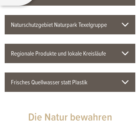
Naturschutzgebiet Naturpark Texelgruppe
Regionale Produkte und lokale Kreisläufe
Frisches Quellwasser statt Plastik
Die Natur bewahren