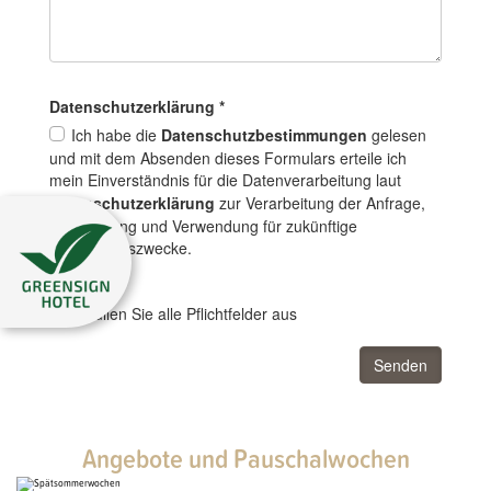
Datenschutz­erklärung
*
Ich habe die
Datenschutzbestimmungen
gelesen
und mit dem Absenden dieses Formulars erteile ich
mein Einverständnis für die Datenverarbeitung laut
Datenschutzerklärung
zur Verarbeitung der Anfrage,
Speicherung und Verwendung für zukünftige
Informationszwecke.
*Bitte füllen Sie alle Pflichtfelder aus
Senden
Angebote und Pauschalwochen