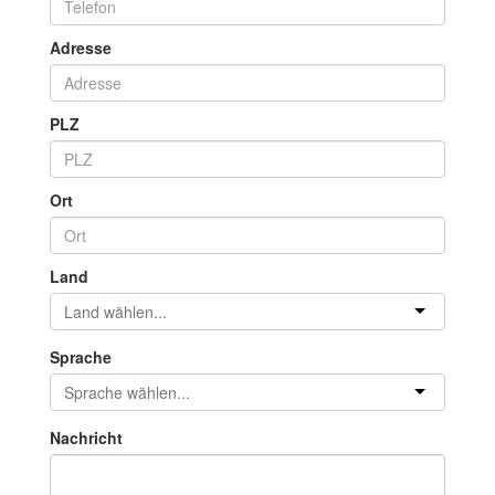
Adresse
PLZ
Ort
Land
Sprache
Nachricht