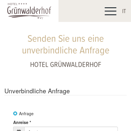
IT
Senden Sie uns eine
unverbindliche Anfrage
HOTEL GRÜNWALDERHOF
Unverbindliche Anfrage
Anfrage
Anreise
*